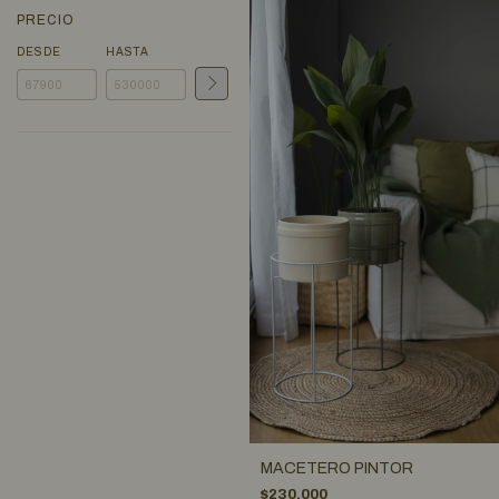
PRECIO
DESDE
HASTA
MACETERO PINTOR
$230.000