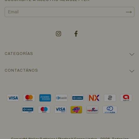
CATEGORÍAS
CONTACTÁNOS