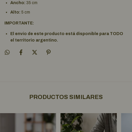
Ancho:
35 cm
Alto:
5 cm
IMPORTANTE:
El envío de este producto está disponible para TODO
el territorio argentino.
PRODUCTOS SIMILARES