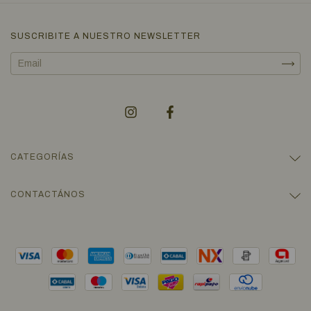
SUSCRIBITE A NUESTRO NEWSLETTER
CATEGORÍAS
CONTACTÁNOS