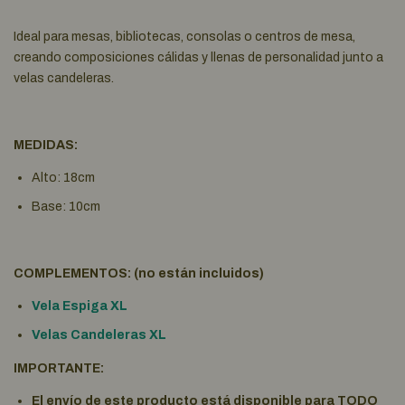
Ideal para mesas, bibliotecas, consolas o centros de mesa,
creando composiciones cálidas y llenas de personalidad junto a
velas candeleras.
MEDIDAS:
Alto: 18cm
Base: 10cm
COMPLEMENTOS: (no están incluidos)
Vela Espiga XL
Velas Candeleras XL
IMPORTANTE:
El envío de este producto está disponible para TODO