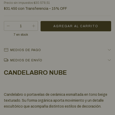
Precio sin impuestos
$30.578,51
$31.450
con
Transferencia – 15% OFF
7
en stock
MEDIOS DE PAGO
MEDIOS DE ENVÍO
CANDELABRO NUBE
Candelabro o portavelas de cerámica esmaltada en tono beige
texturado. Su forma orgánica aporta movimiento y un detalle
escultórico que acompaña distintos estilos de decoración.