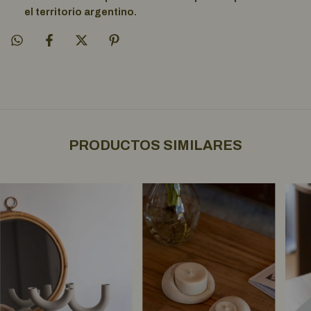
el territorio argentino.
PRODUCTOS SIMILARES