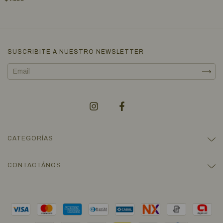
SUSCRIBITE A NUESTRO NEWSLETTER
CATEGORÍAS
CONTACTÁNOS