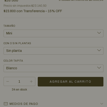
$28.000
Precio sin impuestos
$23.140,50
$23.800
con
Transferencia – 15% OFF
TAMAÑO
CON O SIN PLANTAS
COLOR TAPITA
34
en stock
MEDIOS DE PAGO