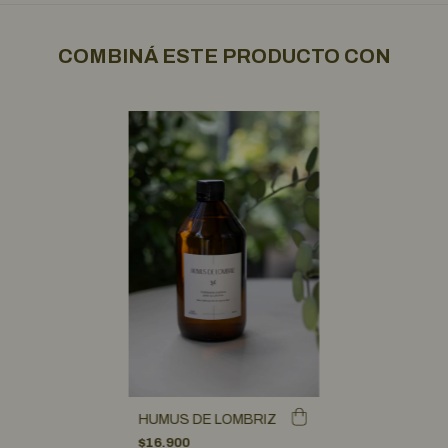
COMBINÁ ESTE PRODUCTO CON
HUMUS DE LOMBRIZ
$16.900