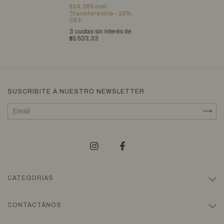
$14.365
con
Transferencia – 15%
OFF
3
cuotas sin interés de
$5.633,33
SUSCRIBITE A NUESTRO NEWSLETTER
CATEGORÍAS
CONTACTÁNOS