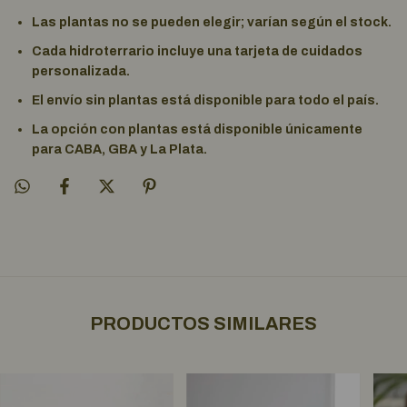
Las plantas no se pueden elegir; varían según el stock.
Cada hidroterrario incluye una tarjeta de cuidados
personalizada.
El envío sin plantas está disponible para todo el país.
La opción con plantas está disponible únicamente
para CABA, GBA y La Plata.
PRODUCTOS SIMILARES