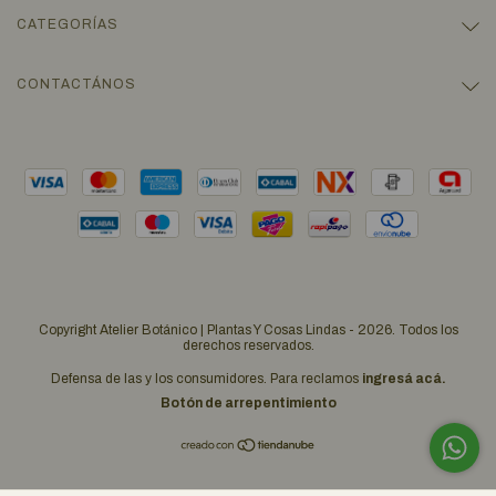
CATEGORÍAS
CONTACTÁNOS
Copyright Atelier Botánico | Plantas Y Cosas Lindas - 2026. Todos los
derechos reservados.
Defensa de las y los consumidores. Para reclamos
ingresá acá.
Botón de arrepentimiento