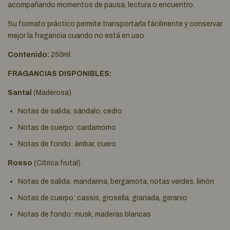
acompañando momentos de pausa, lectura o encuentro.
Su formato práctico permite transportarla fácilmente y conservar
mejor la fragancia cuando no está en uso.
Contenido:
250ml.
FRAGANCIAS DISPONIBLES:
Santal
(Maderosa)
Notas de salida: sándalo, cedro
Notas de cuerpo: cardamomo
Notas de fondo: ámbar, cuero
Rosso
(Cítrica frutal)
Notas de salida: mandarina, bergamota, notas verdes, limón
Notas de cuerpo: cassis, grosella, granada, geranio
Notas de fondo: musk, maderas blancas