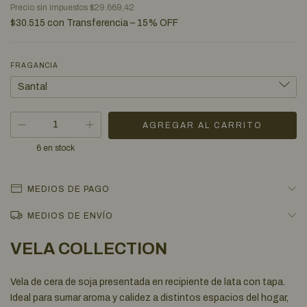
Precio sin impuestos
$29.669,42
$30.515
con
Transferencia – 15% OFF
FRAGANCIA
6
en stock
MEDIOS DE PAGO
MEDIOS DE ENVÍO
VELA COLLECTION
Vela de cera de soja presentada en recipiente de lata con tapa.
Ideal para sumar aroma y calidez a distintos espacios del hogar,