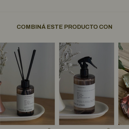
COMBINÁ ESTE PRODUCTO CON