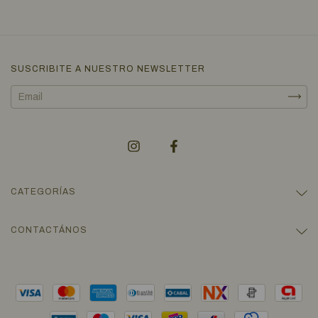
SUSCRIBITE A NUESTRO NEWSLETTER
CATEGORÍAS
CONTACTÁNOS