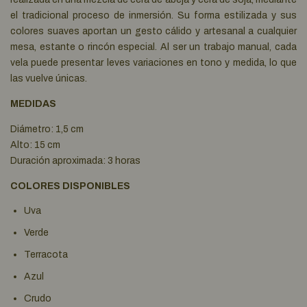
el tradicional proceso de inmersión. Su forma estilizada y sus
colores suaves aportan un gesto cálido y artesanal a cualquier
mesa, estante o rincón especial. Al ser un trabajo manual, cada
vela puede presentar leves variaciones en tono y medida, lo que
las vuelve únicas.
MEDIDAS
Diámetro: 1,5 cm
Alto: 15 cm
Duración aproximada: 3 horas
COLORES DISPONIBLES
Uva
Verde
Terracota
Azul
Crudo