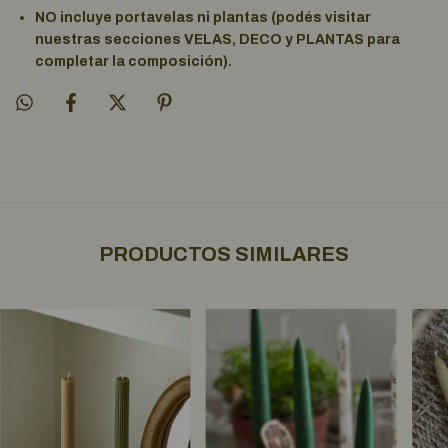
NO incluye portavelas ni plantas (podés visitar
nuestras secciones VELAS, DECO y PLANTAS para
completar la composición).
PRODUCTOS SIMILARES