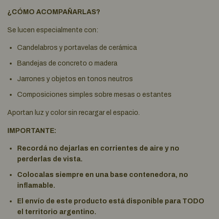
¿CÓMO ACOMPAÑARLAS?
Se lucen especialmente con:
Candelabros y portavelas de cerámica
Bandejas de concreto o madera
Jarrones y objetos en tonos neutros
Composiciones simples sobre mesas o estantes
Aportan luz y color sin recargar el espacio.
IMPORTANTE:
Recordá no dejarlas en corrientes de aire y no
perderlas de vista.
Colocalas siempre en una base contenedora, no
inflamable.
El envío de este producto está disponible para TODO
el territorio argentino.